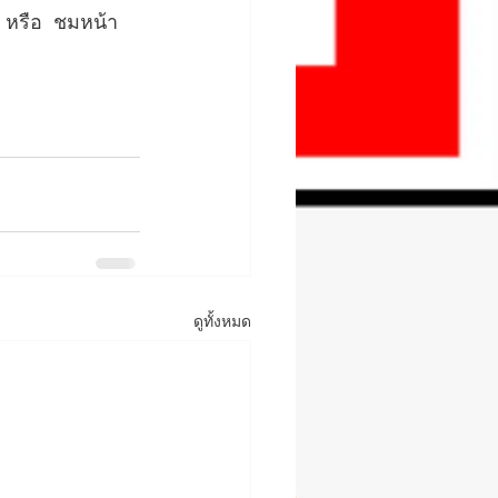
 หรือ  ชมหน้า
ดูทั้งหมด