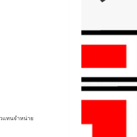
ตัวแทนจำหน่าย