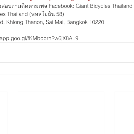
จสอบถามติดตามเพจ Facebook: Giant Bicycles Thailand 
les Thailand (พหลโยธิน 58)
d, Khlong Thanon, Sai Mai, Bangkok 10220
s.app.goo.gl/fKMbcbrh2w6jX8AL9