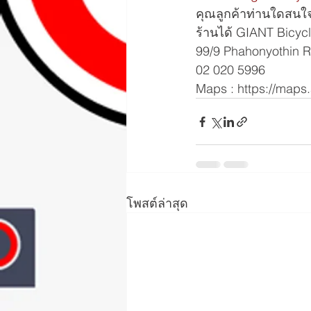
คุณลูกค้าท่านใดสนใ
ร้านได้ GIANT Bicyc
99/9 Phahonyothin R
02 020 5996
Maps : https://map
โพสต์ล่าสุด