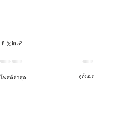
ดูทั้งหมด
โพสต์ล่าสุด