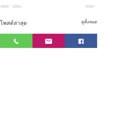
ดูทั้งหมด
โพสต์ล่าสุด