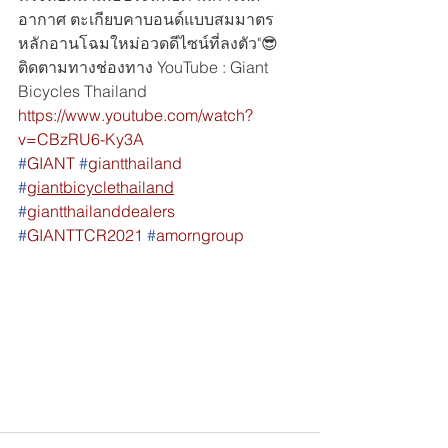
อากาศ ตะเกียบคาบอนด์แบบสมมาตร 
หลักอานโฉมใหม่อวดดีไซน์ที่ลงตัว"😎
ติดตามทางช่องทาง YouTube : Giant 
Bicycles Thailand
https://www.youtube.com/watch?
v=CBzRU6-Ky3A
#
GIANT
#
giantthailand
#
giantbicyclethailand
#
giantthailanddealers
#
GIANTTCR2021
#
amorngroup