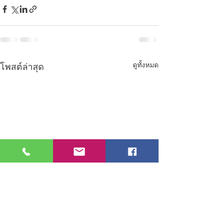
ดูทั้งหมด
โพสต์ล่าสุด