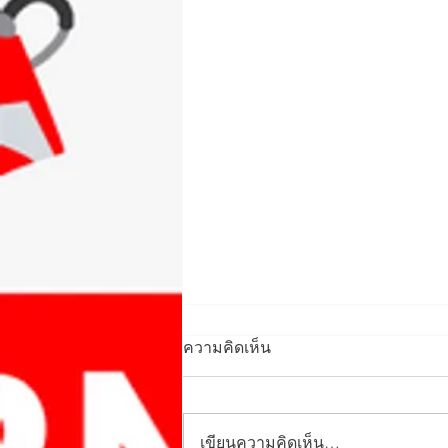
ความคิดเห็น
เขียนความคิดเห็น…