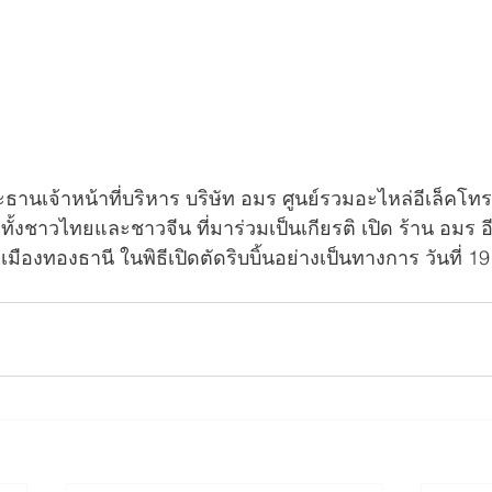
ะธานเจ้าหน้าที่บริหาร บริษัท อมร ศูนย์รวมอะไหล่อีเล็คโทรน
ทั้งชาวไทยและชาวจีน ที่มาร่วมเป็นเกียรติ เปิด ร้าน อมร อี
มืองทองธานี ในพิธีเปิดตัดริบบิ้นอย่างเป็นทางการ วันที่ 