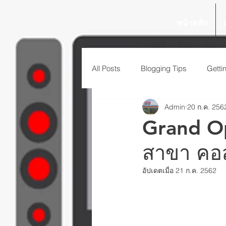
หน้าหลัก
All Posts
Blogging Tips
Getti
Admin
20 ก.ค. 256
Grand Op
สาขา คอส
อัปเดตเมื่อ
21 ก.ค. 2562