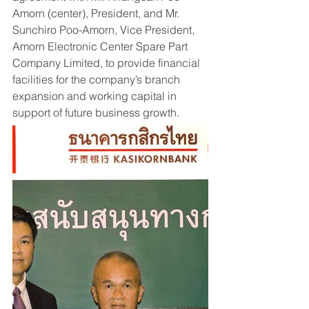
Amorn (center), President, and Mr. 
Sunchiro Poo-Amorn, Vice President, 
Amorn Electronic Center Spare Part 
Company Limited, to provide financial 
facilities for the company’s branch 
expansion and working capital in 
support of future business growth. ​