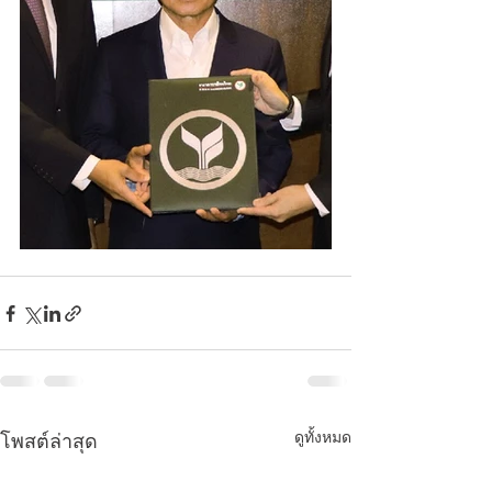
ดูทั้งหมด
โพสต์ล่าสุด